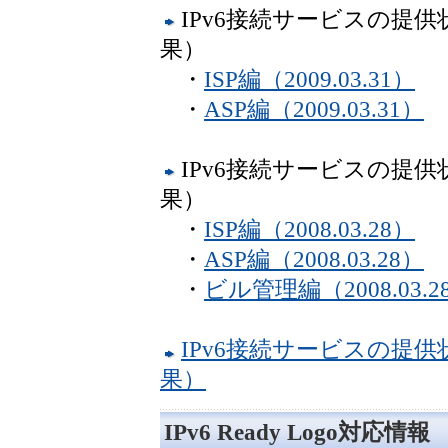
IPv6接続サービスの提
果）
・
ISP編（2009.03.31）
・
ASP編（2009.03.31）
IPv6接続サービスの提
果）
・
ISP編（2008.03.28）
・
ASP編（2008.03.28）
・
ビル管理編（2008.03.2
IPv6接続サービスの提
果）
IPv6 Ready Logo対応情報