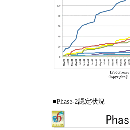
■Phase-2認定状況