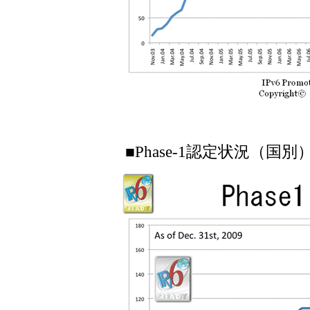
■Phase-1認定状況（国別