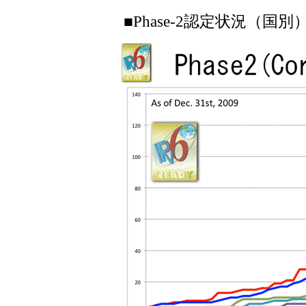
■Phase-2認定状況（国別