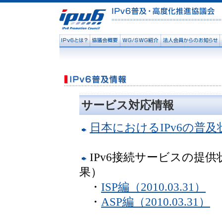
サービス対応情報
日本におけるIPv6の普及
IPv6接続サービスの提
果）
・
ISP編（2010.03.31）
・
ASP編（2010.03.31）