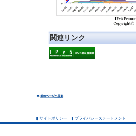
関連リンク
サイトポリシー
プライバシーステートメント