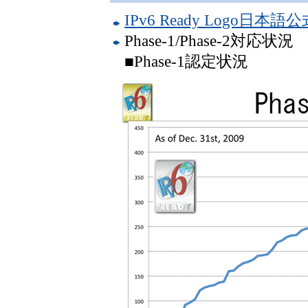
IPv6 Ready Logo日
Phase-1/Phase-2対応状況
■Phase-1認定状況